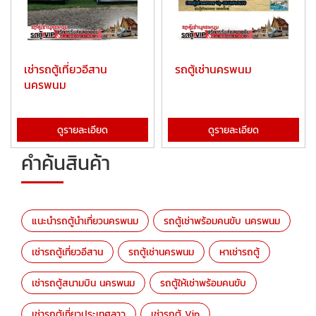
เช่ารถตู้เที่ยวอีสาน
รถตู้เช่านครพนม
นครพนม
ดูรายละเอียด
ดูรายละเอียด
คำค้นสินค้า
แนะนำรถตู้นำเที่ยวนครพนม
รถตู้เช่าพร้อมคนขับ นครพนม
เช่ารถตู้เที่ยวอีสาน
รถตู้เช่านครพนม
หาเช่ารถตู้
เช่ารถตู้สนามบิน นครพนม
รถตู้ให้เช่าพร้อมคนขับ
เช่ารถตู้เที่ยวประเทศลาว
เช่ารถตู้ Vip