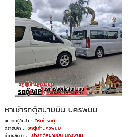
หาเช่ารถตู้สนามบิน นครพนม
:
ให้เช่ารถตู้
หมวดหมู่สินค้า
:
รถตู้เช่านครพนม
ตราสินค้า
:
เช่ารถตู้สนามบิน นครพนม
คำค้นสินค้า