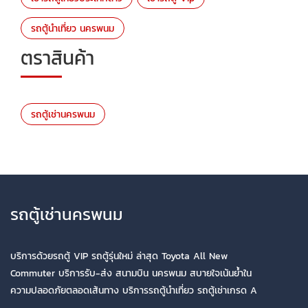
รถตู้นำเที่ยว นครพนม
ตราสินค้า
รถตู้เช่านครพนม
รถตู้เช่านครพนม
บริการด้วยรถตู้ VIP รถตู้รุ่นใหม่ ล่าสุด Toyota All New
Commuter บริการรับ-ส่ง สนามบิน นครพนม สบายใจเน้นย้ำใน
ความปลอดภัยตลอดเส้นทาง บริการรถตู้นำเที่ยว รถตู้เช่าเกรด A