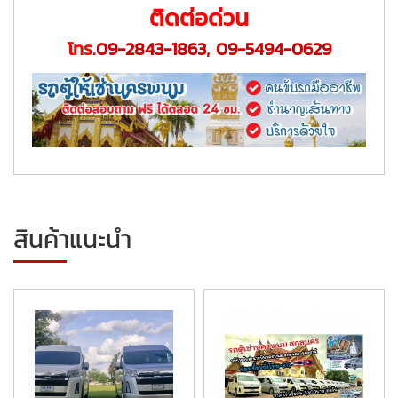
ติดต่อด่วน
โทร.
09-2843-1863
,
09-5494-0629
สินค้าแนะนำ