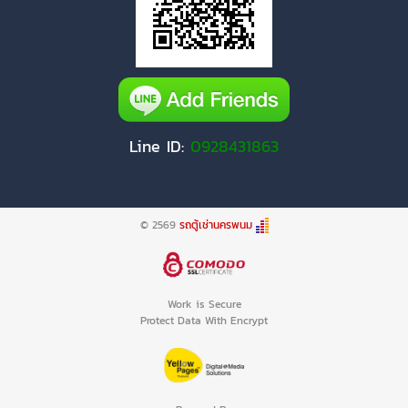
Line ID:
0928431863
© 2569
รถตู้เช่านครพนม
Work is Secure
Protect Data With Encrypt